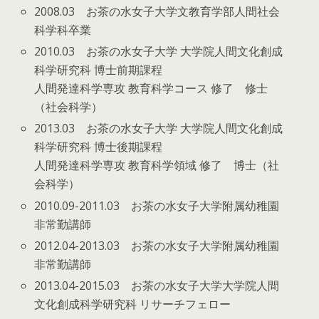
2008.03 お茶の水女子大学文教育学部人間社会
科学科卒業
2010.03 お茶の水女子大学 大学院人間文化創成
科学研究科 博士前期課程
人間発達科学専攻 教育科学コース 修了 修士
（社会科学）
2013.03 お茶の水女子大学 大学院人間文化創成
科学研究科 博士後期課程
人間発達科学専攻 教育科学領域 修了 博士（社
会科学）
2010.09-2011.03 お茶の水女子大学附属幼稚園
非常勤講師
2012.04-2013.03 お茶の水女子大学附属幼稚園
非常勤講師
2013.04-2015.03 お茶の水女子大学大学院人間
文化創成科学研究科 リサーチフェロー