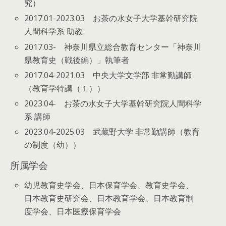
究）
2017.01-2023.03 お茶の水女子大学基幹研究院
人間科学系 助教
2017.03- 神奈川県立総合教育センター「神奈川
県教育史（戦後編）」執筆者
2017.04-2021.03 中央大学文学部 非常勤講師
（教育学特講（１））
2023.04- お茶の水女子大学基幹研究院人間科学
系 講師
2023.04-2025.03 武蔵野大学 非常勤講師（教育
の制度（幼））
所属学会
幼児教育史学会、日本保育学会、教育史学会、
日本教育史研究会、日本教育学会、日本教育制
度学会、日本医療保育学会