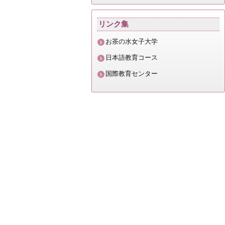
リンク集
ッ
お茶の水女子大学
プ
日本語教育コース
国際教育センター