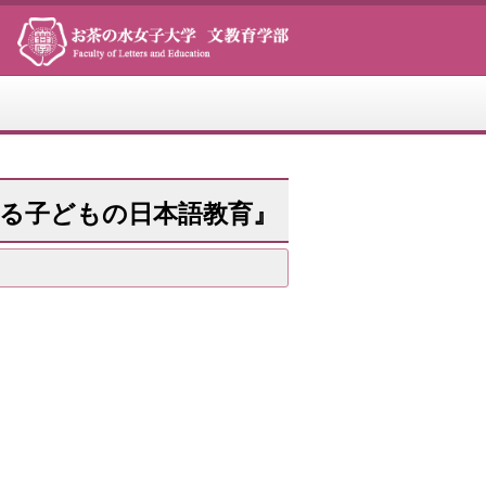
る子どもの日本語教育』